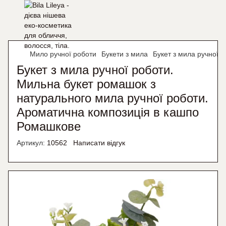
Мило ручної роботи
Букети з мила
Букет з мила ручної 
Букет з мила ручної роботи.
Мильна букет ромашок з
натурального мила ручної роботи.
Ароматична композиція в кашпо
Ромашкове
Артикул:
10562
Написати відгук