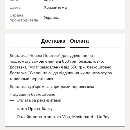
Цветы
Хризантема
Страна
Украина
производитель
Доставка
Оплата
Доставка "Новою Поштою" до відділення чи
поштомату замовлення від 850 грн. безкоштовно.
Доставка "Міст" замовлення від 550 грн. безкоштовно.
Доставка "Укрпоштою" до відділення чи поштомату
за
тарифами перевізника.
Доставка кур’єром за тарифами перевізника.
Пакування безкоштовне.
Оплата за реквизитами
карта Приватбанку
Онлайн-оплата картою Visa, Mastercard - LiqPay