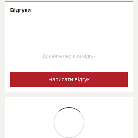
Відгуки
Додайте перший відгук
Написати відгук