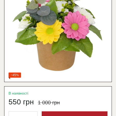
−45%
В наявності
550 грн
1 000 грн