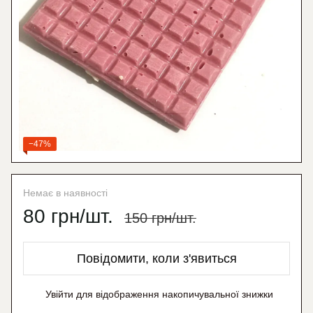
−47%
Немає в наявності
80 грн/шт.
150 грн/шт.
Повідомити, коли з'явиться
Увійти
для відображення накопичувальної знижки
%