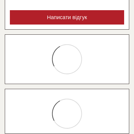
Написати відгук