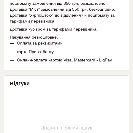
поштомату замовлення від 850 грн. безкоштовно.
Доставка "Міст" замовлення від 550 грн. безкоштовно.
Доставка "Укрпоштою" до відділення чи поштомату
за
тарифами перевізника.
Доставка кур’єром за тарифами перевізника.
Пакування безкоштовне.
Оплата за реквизитами
карта Приватбанку
Онлайн-оплата картою Visa, Mastercard - LiqPay
Відгуки
Додайте перший відгук