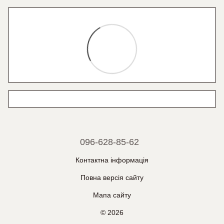
096-628-85-62
Контактна інформація
Повна версія сайту
Мапа сайту
© 2026