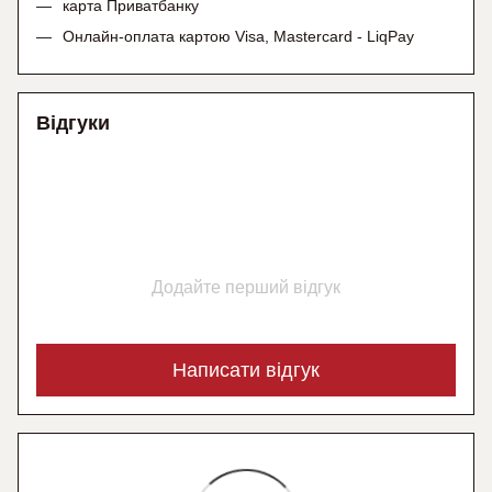
карта Приватбанку
Онлайн-оплата картою Visa, Mastercard - LiqPay
Відгуки
Додайте перший відгук
Написати відгук