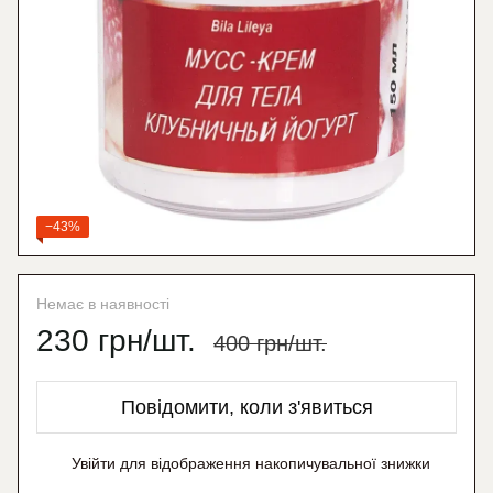
−43%
Немає в наявності
230 грн/шт.
400 грн/шт.
Повідомити, коли з'явиться
Увійти
для відображення накопичувальної знижки
%