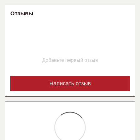
Отзывы
Добавьте первый отзыв
Написать отзыв