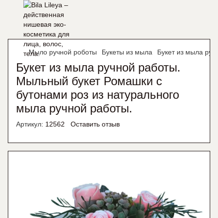
Мыло ручной роботы
Букеты из мыла
Букет из мыла руч
Букет из мыла ручной работы.
Мыльный букет Ромашки с
бутонами роз из натурального
мыла ручной работы.
Артикул:
12562
Оставить отзыв