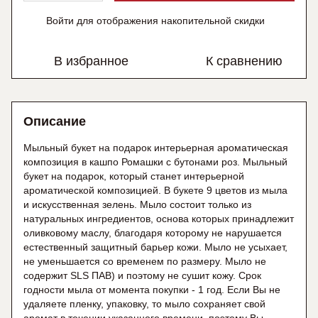
Войти
для отображения накопительной скидки
%
В избранное
К сравнению
Описание
Мыльный букет на подарок интерьерная ароматическая
композиция в кашпо Ромашки с бутонами роз. Мыльный
букет на подарок, который станет интерьерной
ароматической композицией. В букете 9 цветов из мыла
и искусственная зелень. Мыло состоит только из
натуральных ингредиентов, основа которых принадлежит
оливковому маслу, благодаря которому не нарушается
естественный защитный барьер кожи. Мыло не усыхает,
не уменьшается со временем по размеру. Мыло не
содержит SLS ПАВ) и поэтому не сушит кожу. Срок
годности мыла от момента покупки - 1 год. Если Вы не
удаляете пленку, упаковку, то мыло сохраняет свой