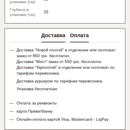
упаковке (см)
Глубина в
25
упаковке (см)
Доставка
Оплата
Доставка "Новой почтой" в отделение или почтомат
заказ от 850 грн. бесплатно.
Доставка "Мост" заказ от 550 грн. бесплатно.
Доставка "Укрпочтой" в отделение или почтомат по
тарифам перевозчика.
Доставка курьером по тарифам перевозчика.
Упаковка бесплатная.
Оплата за реквизиты
карта Приватбанку
Онлайн-оплата картой Visa, Mastercard - LiqPay