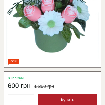
−50%
В наличии
600 грн
1 200 грн
Купить