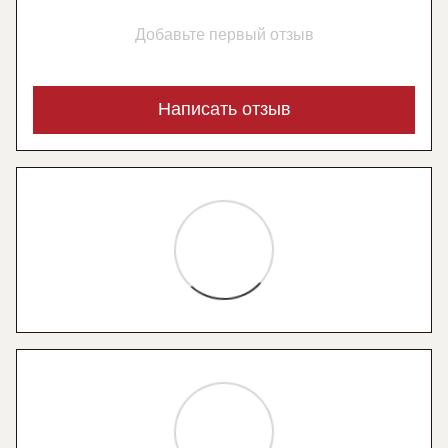
Добавьте первый отзыв
Написать отзыв