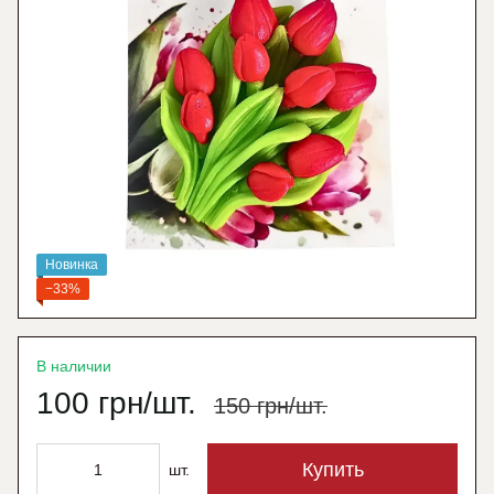
Новинка
−33%
В наличии
100 грн/шт.
150 грн/шт.
Купить
шт.