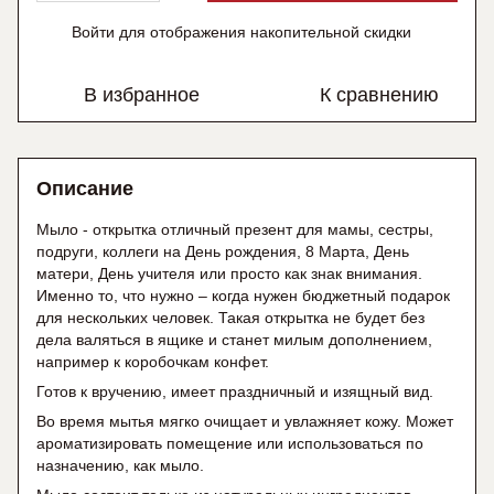
Войти
для отображения накопительной скидки
%
В избранное
К сравнению
Описание
Мыло - открытка отличный презент для мамы, сестры,
подруги, коллеги на День рождения, 8 Марта, День
матери, День учителя или просто как знак внимания.
Именно то, что нужно – когда нужен бюджетный подарок
для нескольких человек. Такая открытка не будет без
дела валяться в ящике и станет милым дополнением,
например к коробочкам конфет.
Готов к вручению, имеет праздничный и изящный вид.
Во время мытья мягко очищает и увлажняет кожу. Может
ароматизировать помещение или использоваться по
назначению, как мыло.