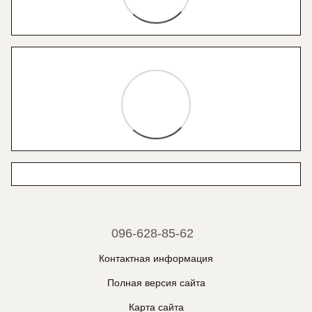
096-628-85-62
Контактная информация
Полная версия сайта
Карта сайта