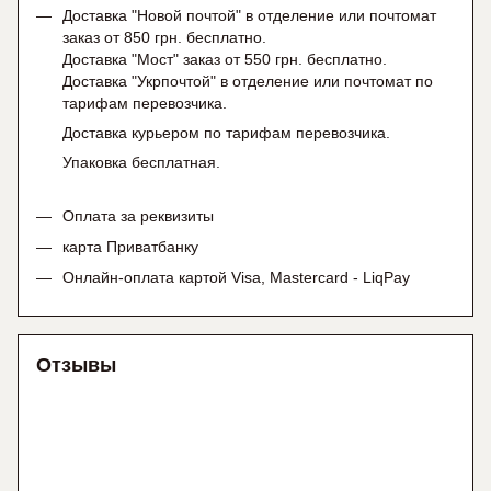
Доставка "Новой почтой" в отделение или почтомат
заказ от 850 грн. бесплатно.
Доставка "Мост" заказ от 550 грн. бесплатно.
Доставка "Укрпочтой" в отделение или почтомат по
тарифам перевозчика.
Доставка курьером по тарифам перевозчика.
Упаковка бесплатная.
Оплата за реквизиты
карта Приватбанку
Онлайн-оплата картой Visa, Mastercard - LiqPay
Отзывы