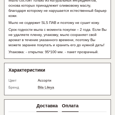
Мыло состоит только из натуральных ингредиентов,
основа которых принадлежит оливковому маслу,
благодаря которому не нарушается естественный барьер
кожи.
Мыло не содержит SLS ПАВ и поэтому не сушит кожу.
Срок годности мыла с момента покупки – 2 года. Если Вы
не удаляете пленку, упаковку, мыло сохраняет свой
аромат в течение указанного времени, поэтому Вы
можете заранее покупать и хранить его до нужной даты!
Упаковка: - открытка: 95*100 мм. - пакет прозрачный.
Характеристики
Цвет
Ассорти
Бренд
Bila Lileya
Доставка
Оплата