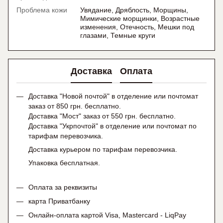
Проблема кожи
Увядание, Дряблость, Морщины,
Мимические морщинки, Возрастные
изменения, Отечность, Мешки под
глазами, Темные круги
Доставка
Оплата
Доставка "Новой почтой" в отделение или почтомат
заказ от 850 грн. бесплатно.
Доставка "Мост" заказ от 550 грн. бесплатно.
Доставка "Укрпочтой" в отделение или почтомат по
тарифам перевозчика.
Доставка курьером по тарифам перевозчика.
Упаковка бесплатная.
Оплата за реквизиты
карта Приватбанку
Онлайн-оплата картой Visa, Mastercard - LiqPay