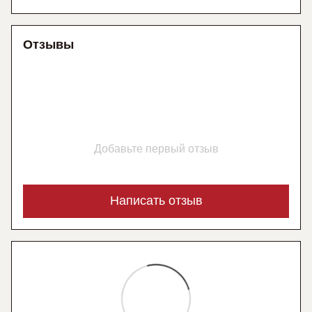
Отзывы
Добавьте первый отзыв
Написать отзыв