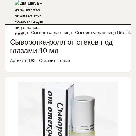
Лицо
Сыворотка для лица
Сыворотка для лица Bila Liley
Сыворотка-ролл от отеков под
глазами 10 мл
Артикул:
193
Оставить отзыв