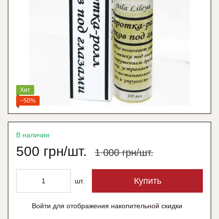
Хит
−50%
В наличии
500 грн/шт.
1 000 грн/шт.
Купить
шт.
Войти
для отображения накопительной скидки
%