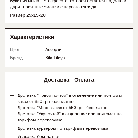
Букет из мыла – это красота, которая остается надолго и
дарит приятные эмоции с первого взгляда.
Размер 25х15х20
Характеристики
Цвет
Ассорти
Бренд
Bila Lileya
Доставка
Оплата
Доставка "Новой почтой" в отделение или почтомат
заказ от 850 грн. бесплатно.
Доставка "Мост" заказ от 550 грн. бесплатно.
Доставка "Укрпочтой" в отделение или почтомат по
тарифам перевозчика.
Доставка курьером по тарифам перевозчика.
Упаковка бесплатная.