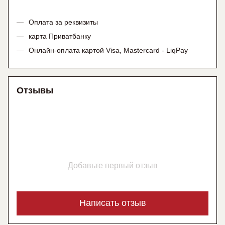
Оплата за реквизиты
карта Приватбанку
Онлайн-оплата картой Visa, Mastercard - LiqPay
Отзывы
Добавьте первый отзыв
Написать отзыв