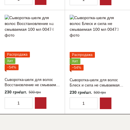
Распродажа
Распродажа
Хит
Хит
−54%
−54%
Сыворотка-шелк для волос
Сыворотка-шелк для волос
Восстановление не смываемая
Блеск и сила не смываемая
100 мл
100 мл
230 грн/шт.
230 грн/шт.
500 грн
500 грн