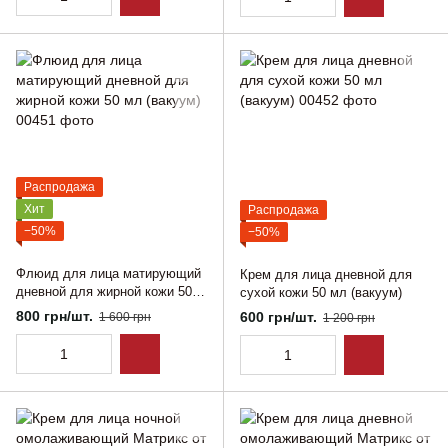
Распродажа
Хит
Распродажа
−50%
−50%
Флюид для лица матирующий
Крем для лица дневной для
дневной для жирной кожи 50
сухой кожи 50 мл (вакуум)
мл (вакуум)
800 грн/шт.
600 грн/шт.
1 600 грн
1 200 грн