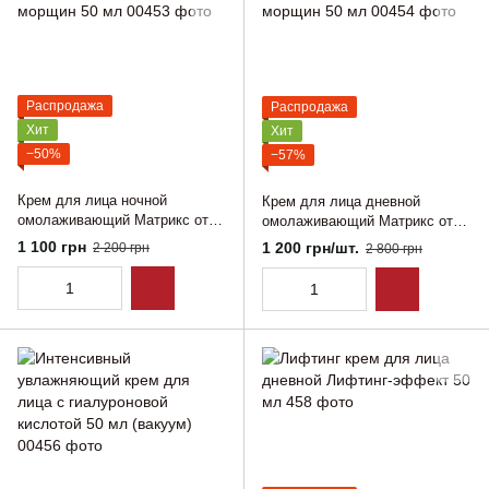
Распродажа
Распродажа
Хит
Хит
−50%
−57%
Крем для лица ночной
Крем для лица дневной
омолаживающий Матрикс от
омолаживающий Матрикс от
морщин 50 мл
морщин 50 мл
1 100 грн
1 200 грн/шт.
2 200 грн
2 800 грн