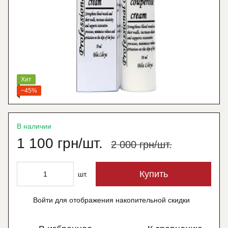
Хит
−45%
В наличии
1 100 грн/шт.
2 000 грн/шт.
Купить
шт.
Войти
для отображения накопительной скидки
%