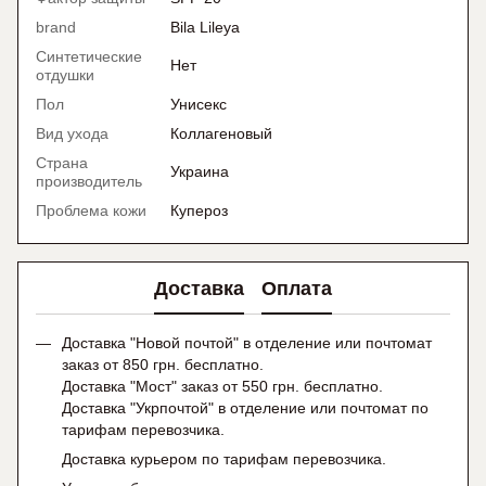
brand
Bila Lileya
Синтетические
Нет
отдушки
Пол
Унисекс
Вид ухода
Коллагеновый
Страна
Украина
производитель
Проблема кожи
Купероз
Доставка
Оплата
Доставка "Новой почтой" в отделение или почтомат
заказ от 850 грн. бесплатно.
Доставка "Мост" заказ от 550 грн. бесплатно.
Доставка "Укрпочтой" в отделение или почтомат по
тарифам перевозчика.
Доставка курьером по тарифам перевозчика.