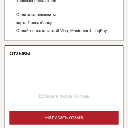
Упаковка бесплатная.
Оплата за реквизиты
карта Приватбанку
Онлайн-оплата картой Visa, Mastercard - LiqPay
Отзывы
Добавьте первый отзыв
Написать отзыв