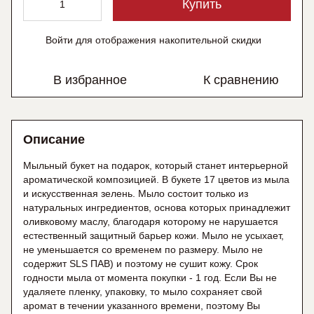
Купить
Войти
для отображения накопительной скидки
%
В избранное
К сравнению
Описание
Мыльный букет на подарок, который станет интерьерной
ароматической композицией. В букете 17 цветов из мыла
и искусственная зелень. Мыло состоит только из
натуральных ингредиентов, основа которых принадлежит
оливковому маслу, благодаря которому не нарушается
естественный защитный барьер кожи. Мыло не усыхает,
не уменьшается со временем по размеру. Мыло не
содержит SLS ПАВ) и поэтому не сушит кожу. Срок
годности мыла от момента покупки - 1 год. Если Вы не
удаляете пленку, упаковку, то мыло сохраняет свой
аромат в течении указанного времени, поэтому Вы