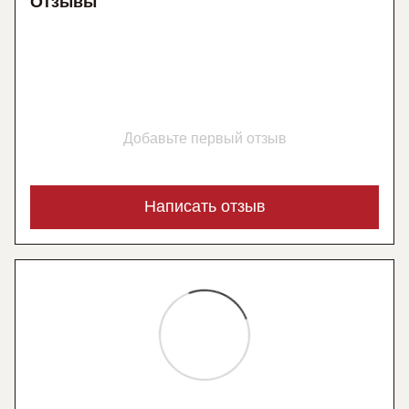
Отзывы
Добавьте первый отзыв
Написать отзыв