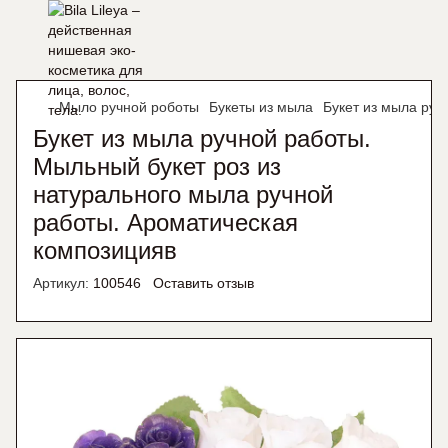
Мыло ручной роботы
Букеты из мыла
Букет из мыла руч
Букет из мыла ручной работы.
Мыльный букет роз из
натурального мыла ручной
работы. Ароматическая
композицияв
Артикул:
100546
Оставить отзыв