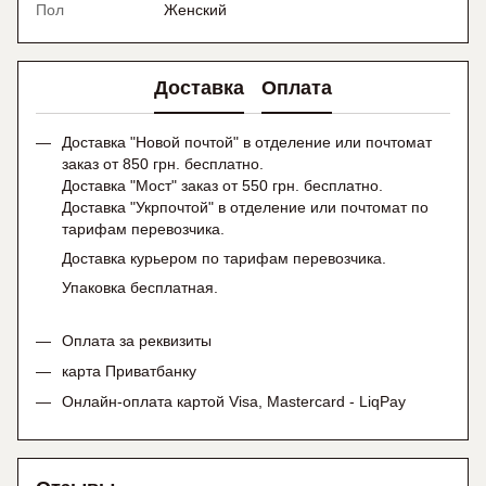
Пол
Женский
Доставка
Оплата
Доставка "Новой почтой" в отделение или почтомат
заказ от 850 грн. бесплатно.
Доставка "Мост" заказ от 550 грн. бесплатно.
Доставка "Укрпочтой" в отделение или почтомат по
тарифам перевозчика.
Доставка курьером по тарифам перевозчика.
Упаковка бесплатная.
Оплата за реквизиты
карта Приватбанку
Онлайн-оплата картой Visa, Mastercard - LiqPay