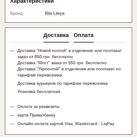
Характеристики
Бренд
Bila Lileya
Доставка
Оплата
Доставка "Новой почтой" в отделение или почтомат
заказ от 850 грн. бесплатно.
Доставка "Мост" заказ от 550 грн. бесплатно.
Доставка "Укрпочтой" в отделение или почтомат по
тарифам перевозчика.
Доставка курьером по тарифам перевозчика.
Упаковка бесплатная.
Оплата за реквизиты
карта Приватбанку
Онлайн-оплата картой Visa, Mastercard - LiqPay