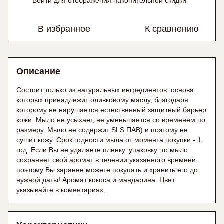
Войти
для отображения накопительной скидки
%
В избранное
К сравнению
Описание
Состоит только из натуральных ингредиентов, основа
которых принадлежит оливковому маслу, благодаря
которому не нарушается естественный защитный барьер
кожи. Мыло не усыхает, не уменьшается со временем по
размеру. Мыло не содержит SLS ПАВ) и поэтому не
сушит кожу. Срок годности мыла от момента покупки - 1
год. Если Вы не удаляете пленку, упаковку, то мыло
сохраняет свой аромат в течении указанного времени,
поэтому Вы заранее можете покупать и хранить его до
нужной даты! Аромат кокоса и мандарина. Цвет
указывайте в коментариях.