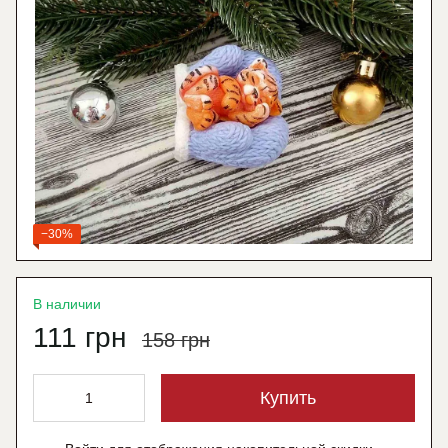
−30%
В наличии
111 грн
158 грн
Купить