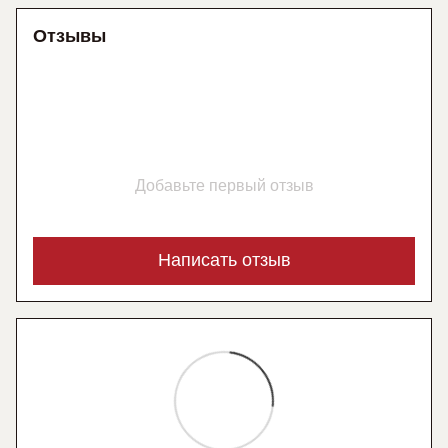
Отзывы
Добавьте первый отзыв
Написать отзыв