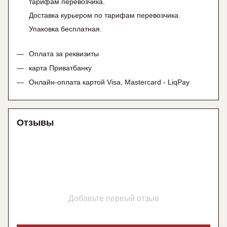
тарифам перевозчика.
Доставка курьером по тарифам перевозчика.
Упаковка бесплатная.
Оплата за реквизиты
карта Приватбанку
Онлайн-оплата картой Visa, Mastercard - LiqPay
Отзывы
Добавьте первый отзыв