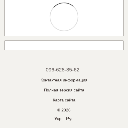
096-628-85-62
Контактная информация
Полная версия сайта
Карта сайта
© 2026
Укр
Рус