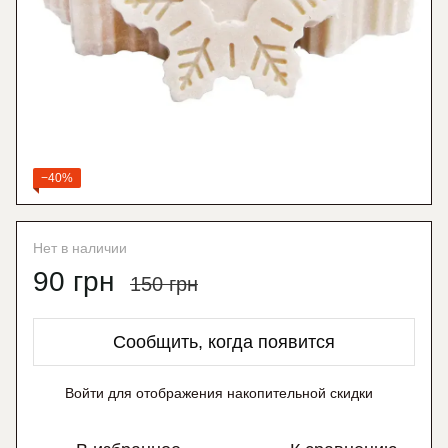
−40%
Нет в наличии
90 грн
150 грн
Сообщить, когда появится
Войти
для отображения накопительной скидки
%