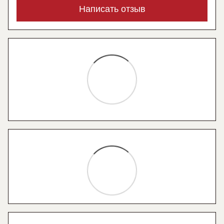
Написать отзыв