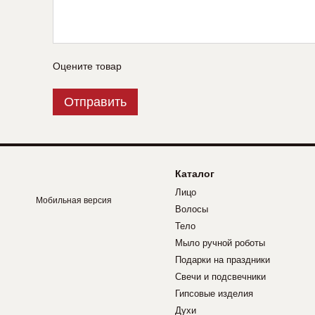
Оцените товар
Отправить
Каталог
Лицо
Мобильная версия
Волосы
Тело
Мыло ручной роботы
Подарки на праздники
Свечи и подсвечники
Гипсовые изделия
Духи