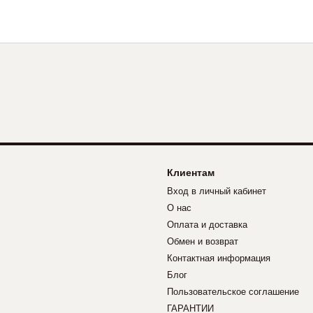
Клиентам
Вход в личный кабинет
О нас
Оплата и доставка
Обмен и возврат
Контактная информация
Блог
Пользовательское соглашение
ГАРАНТИИ