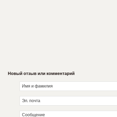
Новый отзыв или комментарий