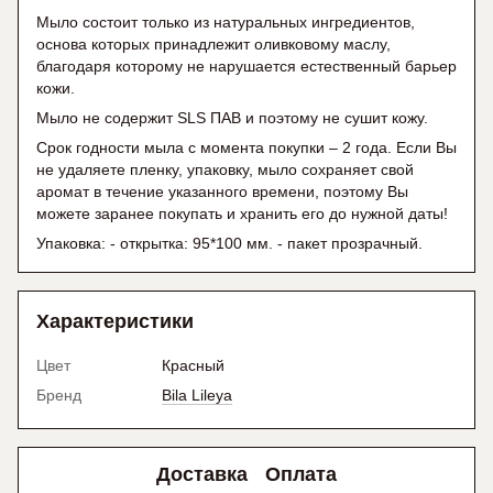
Мыло состоит только из натуральных ингредиентов,
основа которых принадлежит оливковому маслу,
благодаря которому не нарушается естественный барьер
кожи.
Мыло не содержит SLS ПАВ и поэтому не сушит кожу.
Срок годности мыла с момента покупки – 2 года. Если Вы
не удаляете пленку, упаковку, мыло сохраняет свой
аромат в течение указанного времени, поэтому Вы
можете заранее покупать и хранить его до нужной даты!
Упаковка: - открытка: 95*100 мм. - пакет прозрачный.
Характеристики
Цвет
Красный
Бренд
Bila Lileya
Доставка
Оплата