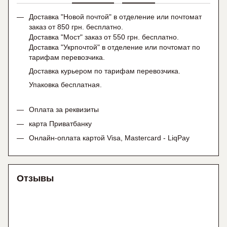
Доставка "Новой почтой" в отделение или почтомат
заказ от 850 грн. бесплатно.
Доставка "Мост" заказ от 550 грн. бесплатно.
Доставка "Укрпочтой" в отделение или почтомат по
тарифам перевозчика.
Доставка курьером по тарифам перевозчика.
Упаковка бесплатная.
Оплата за реквизиты
карта Приватбанку
Онлайн-оплата картой Visa, Mastercard - LiqPay
Отзывы