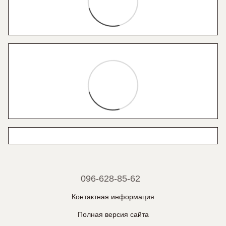
096-628-85-62
Контактная информация
Полная версия сайта