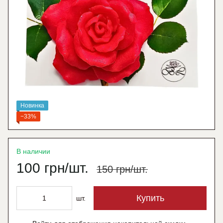
Новинка
−33%
В наличии
100 грн/шт.
150 грн/шт.
Купить
шт.