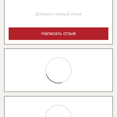
Добавьте первый отзыв
Написать отзыв