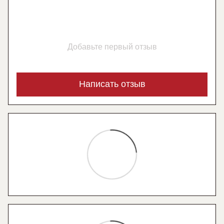
Добавьте первый отзыв
Написать отзыв