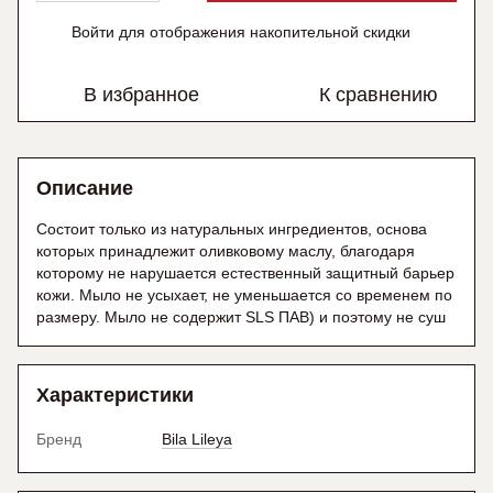
Войти
для отображения накопительной скидки
%
В избранное
К сравнению
Описание
Состоит только из натуральных ингредиентов, основа
которых принадлежит оливковому маслу, благодаря
которому не нарушается естественный защитный барьер
кожи. Мыло не усыхает, не уменьшается со временем по
размеру. Мыло не содержит SLS ПАВ) и поэтому не суш
Характеристики
Бренд
Bila Lileya