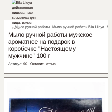
Мыло ручной роботы
Мыло ручной роботы Bila Lileya
Мы
Мыло ручной работы мужское
ароматное на подарок в
коробочке "Настоящему
мужчине" 100 г
Артикул:
90
Оставить отзыв