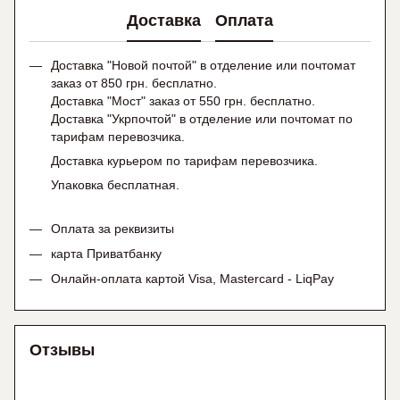
Доставка
Оплата
Доставка "Новой почтой" в отделение или почтомат
заказ от 850 грн. бесплатно.
Доставка "Мост" заказ от 550 грн. бесплатно.
Доставка "Укрпочтой" в отделение или почтомат по
тарифам перевозчика.
Доставка курьером по тарифам перевозчика.
Упаковка бесплатная.
Оплата за реквизиты
карта Приватбанку
Онлайн-оплата картой Visa, Mastercard - LiqPay
Отзывы