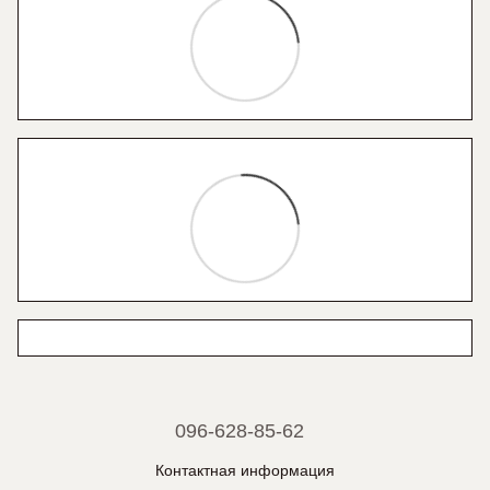
096-628-85-62
Контактная информация