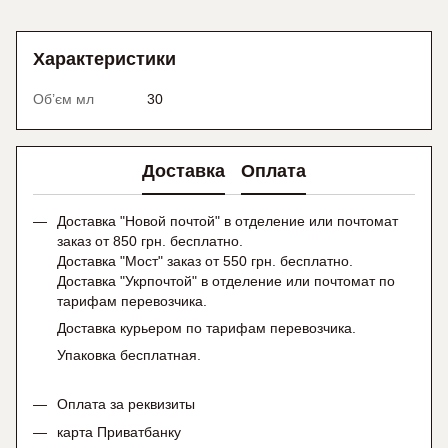
Характеристики
Об’єм мл
30
Доставка
Оплата
Доставка "Новой почтой" в отделение или почтомат
заказ от 850 грн. бесплатно.
Доставка "Мост" заказ от 550 грн. бесплатно.
Доставка "Укрпочтой" в отделение или почтомат по
тарифам перевозчика.
Доставка курьером по тарифам перевозчика.
Упаковка бесплатная.
Оплата за реквизиты
карта Приватбанку