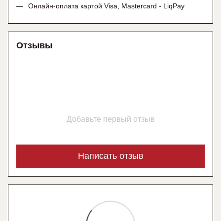
Онлайн-оплата картой Visa, Mastercard - LiqPay
Отзывы
Добавьте первый отзыв
Написать отзыв