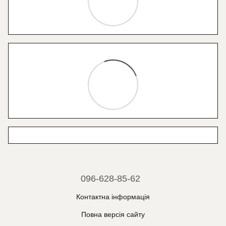
096-628-85-62
Контактна інформація
Повна версія сайту