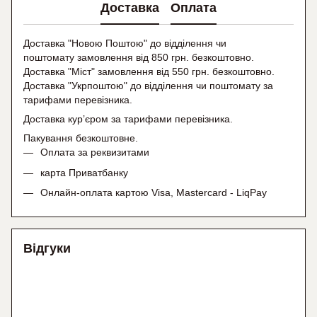
Доставка
Оплата
Доставка "Новою Поштою" до відділення чи
поштомату замовлення від 850 грн. безкоштовно.
Доставка "Міст" замовлення від 550 грн. безкоштовно.
Доставка "Укрпоштою" до відділення чи поштомату
за
тарифами перевізника.
Доставка кур’єром за тарифами перевізника.
Пакування безкоштовне.
Оплата за реквизитами
карта Приватбанку
Онлайн-оплата картою Visa, Mastercard - LiqPay
Відгуки