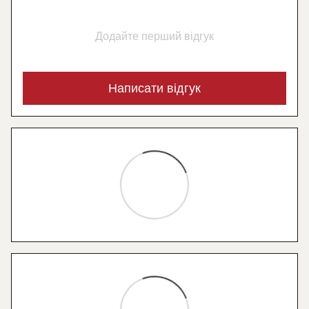
Додайте перший відгук
Написати відгук