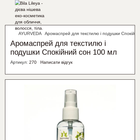
AYURVEDA
Аромаспрей для текстилю і подушки Спокійни
Аромаспрей для текстилю і
подушки Спокійний сон 100 мл
Артикул:
270
Написати відгук