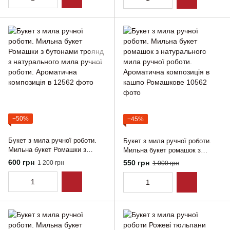
−50%
−45%
Букет з мила ручної роботи.
Букет з мила ручної роботи.
Мильна букет Ромашки з
Мильна букет ромашок з
бутонами троянд з
натурального мила ручної
600 грн
550 грн
1 200 грн
1 000 грн
натурального мила ручної
роботи. Ароматична композиція
роботи. Ароматична
в кашпо Ромашкове
композиція в