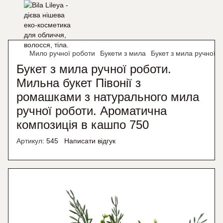
Мило ручної роботи
Букети з мила
Букет з мила ручної 
Букет з мила ручної роботи.
Мильна букет Півонії з
ромашками з натурального мила
ручної роботи. Ароматична
композиція в кашпо 750
Артикул:
545
Написати відгук