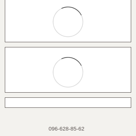
096-628-85-62