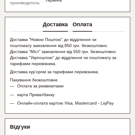
Украина
производитель
Доставка
Оплата
Доставка "Новою Поштою" до відділення чи
поштомату замовлення від 850 грн. безкоштовно.
Доставка "Міст" замовлення від 550 грн. безкоштовно.
Доставка "Укрпоштою" до відділення чи поштомату
за
тарифами перевізника.
Доставка кур’єром за тарифами перевізника.
Пакування безкоштовне.
Оплата за реквизитами
карта Приватбанку
Онлайн-оплата картою Visa, Mastercard - LiqPay
Відгуки