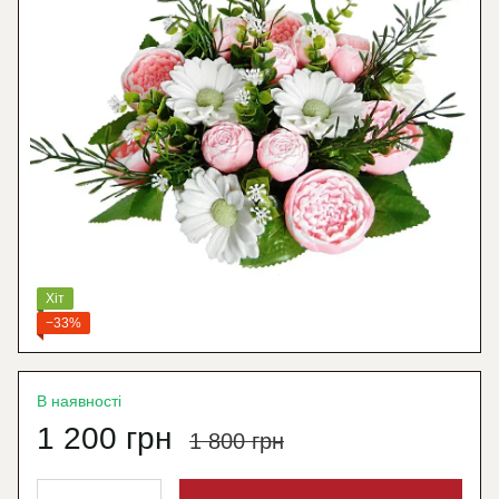
Хіт
−33%
В наявності
1 200 грн
1 800 грн