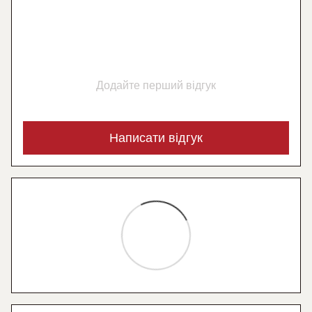
Додайте перший відгук
Написати відгук