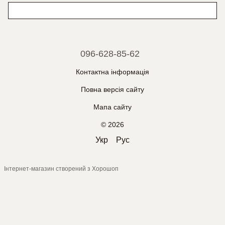
096-628-85-62
Контактна інформація
Повна версія сайту
Мапа сайту
© 2026
Укр
Рус
Інтернет-магазин створений з Хорошоп