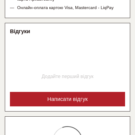
Онлайн-оплата картою Visa, Mastercard - LiqPay
Відгуки
Додайте перший відгук
Написати відгук