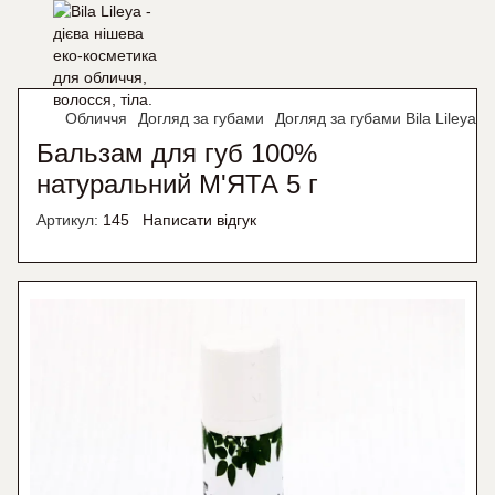
Обличчя
Догляд за губами
Догляд за губами Bila Lileya
Бальзам для губ 100%
натуральний М'ЯТА 5 г
Артикул:
145
Написати відгук