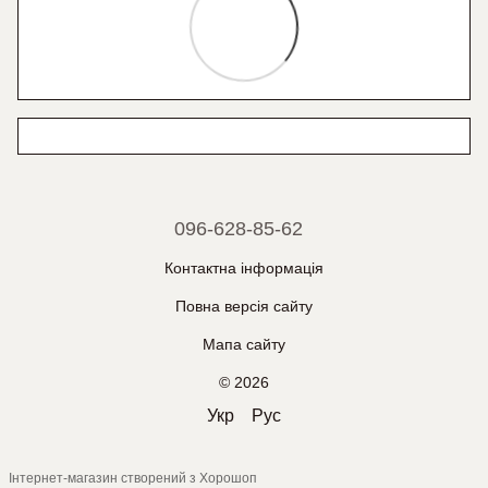
096-628-85-62
Контактна інформація
Повна версія сайту
Мапа сайту
© 2026
Укр
Рус
Інтернет-магазин створений з Хорошоп