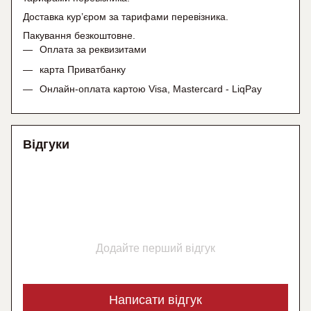
Доставка кур’єром за тарифами перевізника.
Пакування безкоштовне.
Оплата за реквизитами
карта Приватбанку
Онлайн-оплата картою Visa, Mastercard - LiqPay
Відгуки
Додайте перший відгук
Написати відгук