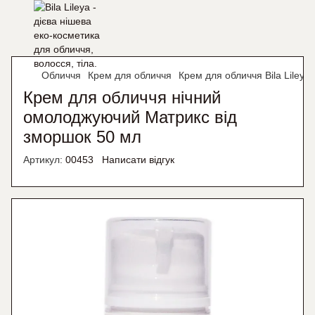
Обличчя
Крем для обличчя
Крем для обличчя Bila Lileya
Крем для обличчя нічний
омолоджуючий Матрикс від
зморшок 50 мл
Артикул:
00453
Написати відгук