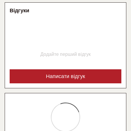
Відгуки
Додайте перший відгук
Написати відгук