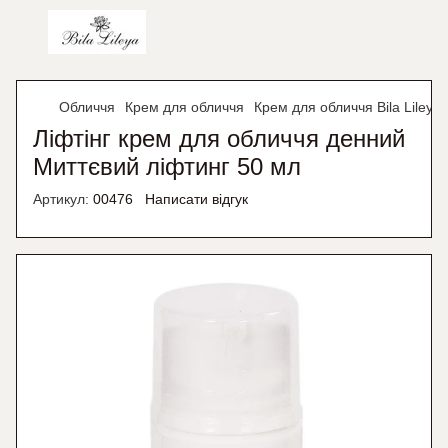
Обличчя
Крем для обличчя
Крем для обличчя Bila Lileya
Ліфтінг крем для обличчя денний
Миттєвий ліфтинг 50 мл
Артикул:
00476
Написати відгук