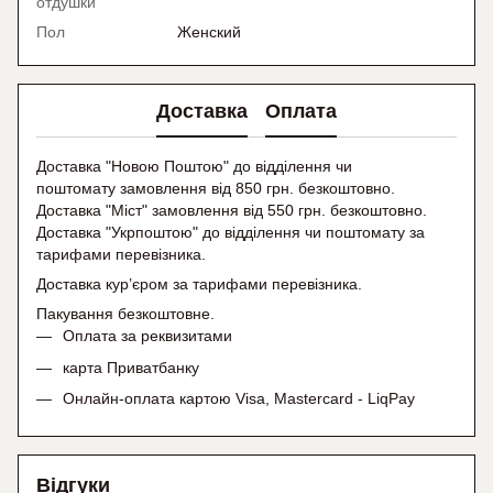
отдушки
Пол
Женский
Доставка
Оплата
Доставка "Новою Поштою" до відділення чи
поштомату замовлення від 850 грн. безкоштовно.
Доставка "Міст" замовлення від 550 грн. безкоштовно.
Доставка "Укрпоштою" до відділення чи поштомату
за
тарифами перевізника.
Доставка кур’єром за тарифами перевізника.
Пакування безкоштовне.
Оплата за реквизитами
карта Приватбанку
Онлайн-оплата картою Visa, Mastercard - LiqPay
Відгуки