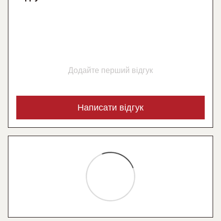
Додайте перший відгук
Написати відгук