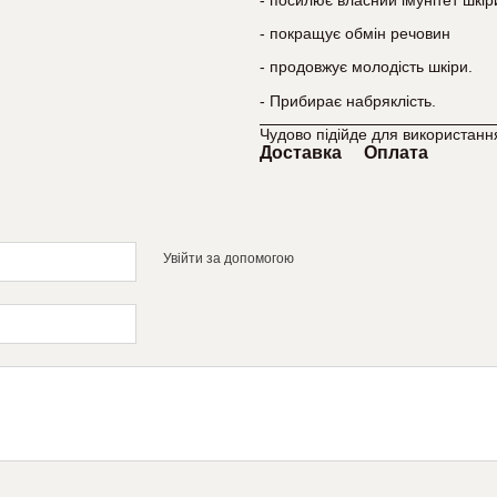
- покращує обмін речовин
- продовжує молодість шкіри.
- Прибирає набряклість.
Чудово підійде для використання
Доставка
Оплата
Увійти за допомогою