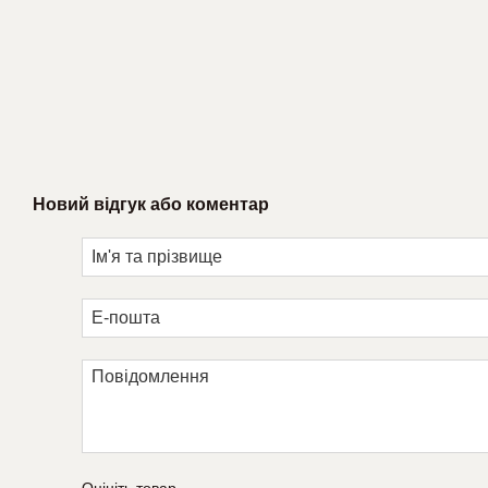
Новий відгук або коментар