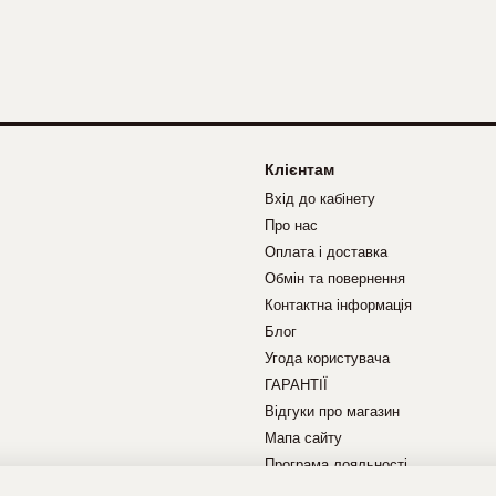
Клієнтам
Вхід до кабінету
Про нас
Оплата і доставка
Обмін та повернення
Контактна інформація
Блог
Угода користувача
ГАРАНТІЇ
Відгуки про магазин
Мапа сайту
Програма лояльності