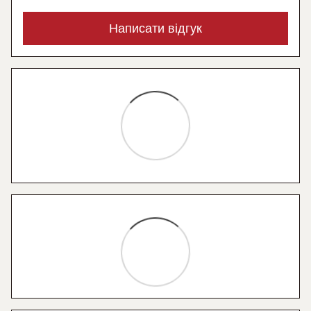
Написати відгук