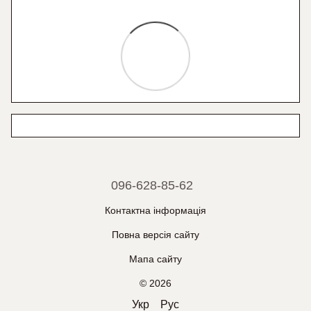
096-628-85-62
Контактна інформація
Повна версія сайту
Мапа сайту
© 2026
Укр
Рус