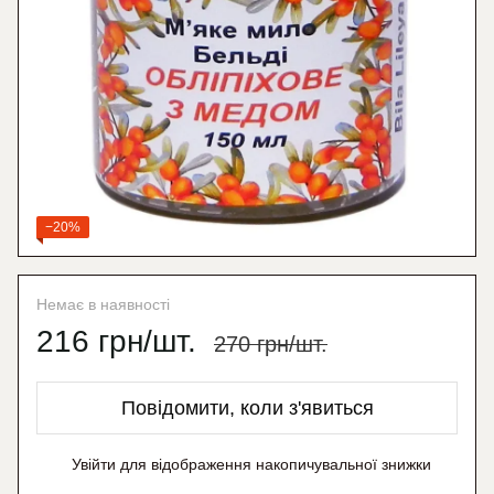
−20%
Немає в наявності
216 грн/шт.
270 грн/шт.
Повідомити, коли з'явиться
Увійти
для відображення накопичувальної знижки
%