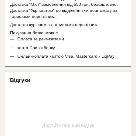
Доставка "Міст" замовлення від 550 грн. безкоштовно.
Доставка "Укрпоштою" до відділення чи поштомату
за
тарифами перевізника.
Доставка кур’єром за тарифами перевізника.
Пакування безкоштовне.
Оплата за реквизитами
карта Приватбанку
Онлайн-оплата картою Visa, Mastercard - LiqPay
Відгуки
Додайте перший відгук