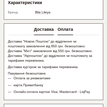
Характеристики
Бренд
Bila Lileya
Доставка
Оплата
Доставка "Новою Поштою" до відділення чи
поштомату замовлення від 850 грн. безкоштовно.
Доставка "Міст" замовлення від 550 грн. безкоштовно.
Доставка "Укрпоштою" до відділення чи поштомату
за
тарифами перевізника.
Доставка кур’єром за тарифами перевізника.
Пакування безкоштовне.
Оплата за реквизитами
карта Приватбанку
Онлайн-оплата картою Visa, Mastercard - LiqPay