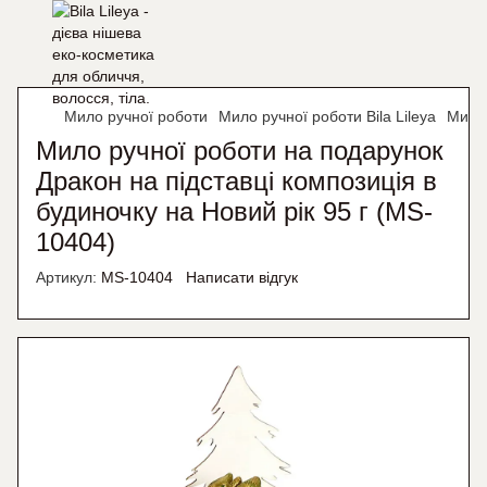
Мило ручної роботи
Мило ручної роботи Bila Lileya
Мило 
Мило ручної роботи на подарунок
Дракон на підставці композиція в
будиночку на Новий рік 95 г (MS-
10404)
Артикул:
MS-10404
Написати відгук