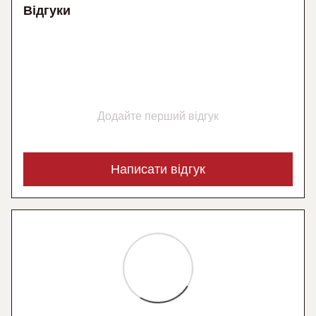
Відгуки
Додайте перший відгук
Написати відгук