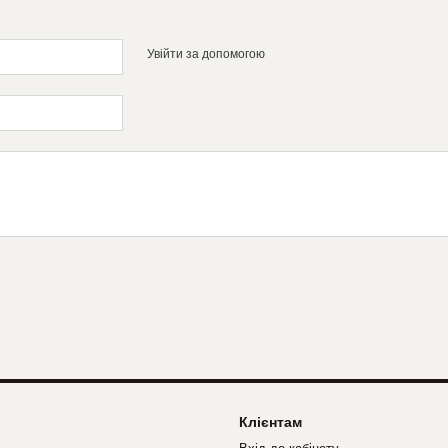
Увійти за допомогою
Клієнтам