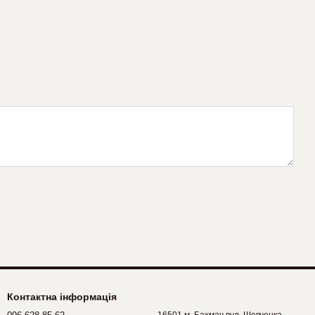
Контактна інформація