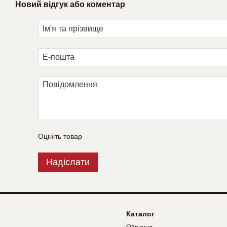
Новий відгук або коментар
Оцініть товар
Надіслати
Каталог