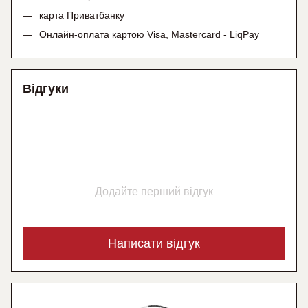
карта Приватбанку
Онлайн-оплата картою Visa, Mastercard - LiqPay
Відгуки
Додайте перший відгук
Написати відгук