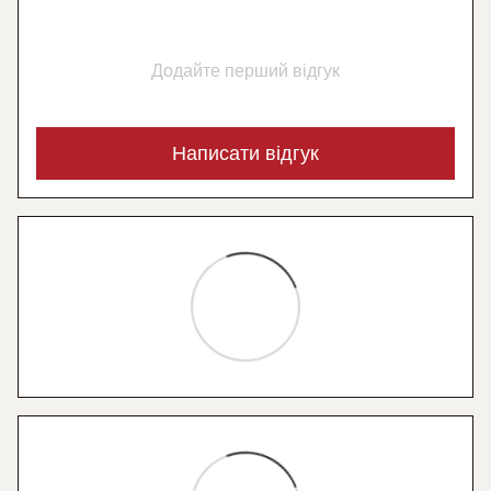
Додайте перший відгук
Написати відгук