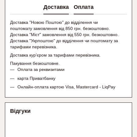
Доставка
Оплата
Доставка "Новою Поштою" до відділення чи
поштомату замовлення від 850 грн. безкоштовно.
Доставка "Міст" замовлення від 550 грн. безкоштовно.
Доставка "Укрпоштою" до відділення чи поштомату
за
тарифами перевізника.
Доставка кур’єром за тарифами перевізника.
Пакування безкоштовне.
Оплата за реквизитами
карта Приватбанку
Онлайн-оплата картою Visa, Mastercard - LiqPay
Відгуки