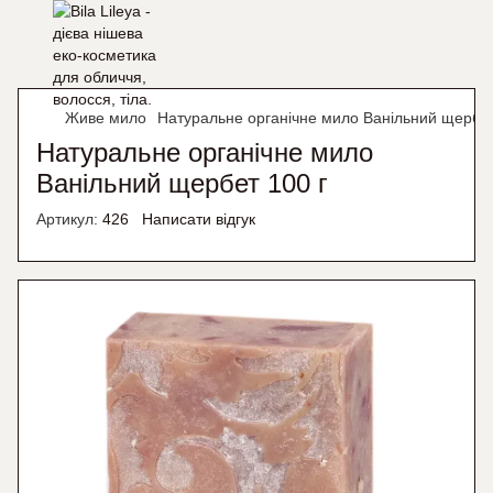
Живе мило
Натуральне органічне мило Ванільний щербет
Натуральне органічне мило
Ванільний щербет 100 г
Артикул:
426
Написати відгук