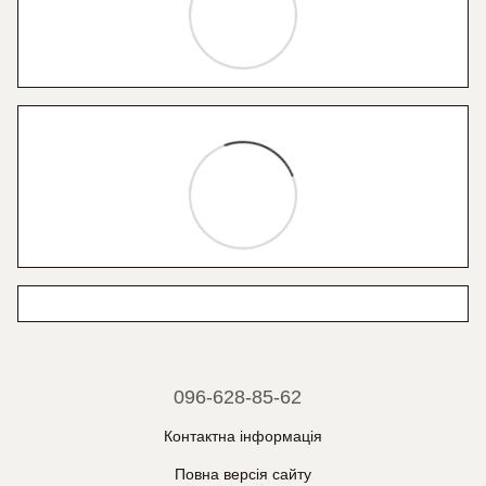
096-628-85-62
Контактна інформація
Повна версія сайту