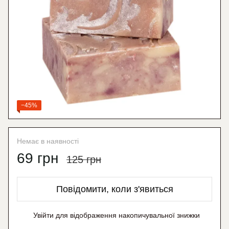
−45%
Немає в наявності
69 грн
125 грн
Повідомити, коли з'явиться
Увійти
для відображення накопичувальної знижки
%