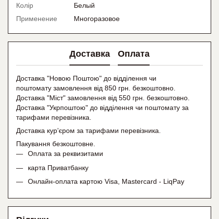
Колір
Белый
Применение
Многоразовое
Доставка
Оплата
Доставка "Новою Поштою" до відділення чи
поштомату замовлення від 850 грн. безкоштовно.
Доставка "Міст" замовлення від 550 грн. безкоштовно.
Доставка "Укрпоштою" до відділення чи поштомату
за
тарифами перевізника.
Доставка кур’єром за тарифами перевізника.
Пакування безкоштовне.
Оплата за реквизитами
карта Приватбанку
Онлайн-оплата картою Visa, Mastercard - LiqPay