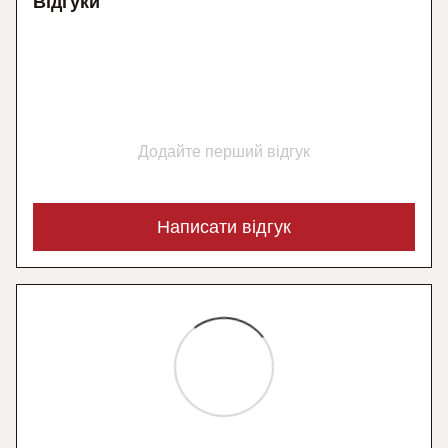
Відгуки
Додайте перший відгук
Написати відгук