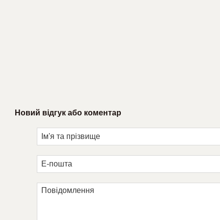
Новий відгук або коментар