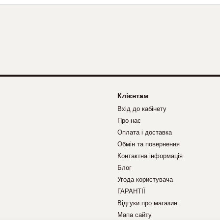
Клієнтам
Вхід до кабінету
Про нас
Оплата і доставка
Обмін та повернення
Контактна інформація
Блог
Угода користувача
ГАРАНТІЇ
Відгуки про магазин
Мапа сайту