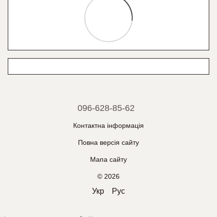
096-628-85-62
Контактна інформація
Повна версія сайту
Мапа сайту
© 2026
Укр
Рус