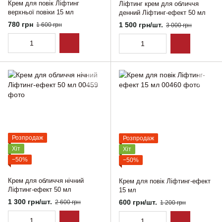
Крем для повік Ліфтинг
Ліфтинг крем для обличчя
верхньої повіки 15 мл
денний Ліфтинг-ефект 50 мл
780 грн
1 500 грн/шт.
1 600 грн
3 000 грн
Розпродаж
Розпродаж
Хіт
Хіт
−50%
−50%
Крем для обличчя нічний
Крем для повік Ліфтинг-ефект
Ліфтинг-ефект 50 мл
15 мл
1 300 грн/шт.
600 грн/шт.
2 600 грн
1 200 грн