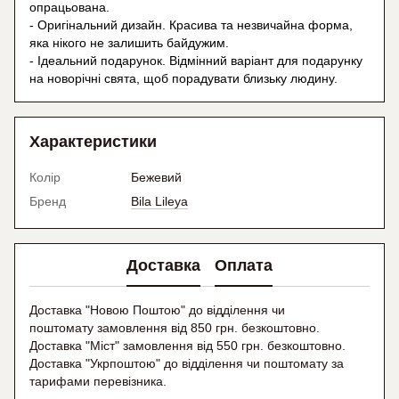
опрацьована.
- Оригінальний дизайн. Красива та незвичайна форма,
яка нікого не залишить байдужим.
- Ідеальний подарунок. Відмінний варіант для подарунку
на новорічні свята, щоб порадувати близьку людину.
Характеристики
Колір
Бежевий
Бренд
Bila Lileya
Доставка
Оплата
Доставка "Новою Поштою" до відділення чи
поштомату замовлення від 850 грн. безкоштовно.
Доставка "Міст" замовлення від 550 грн. безкоштовно.
Доставка "Укрпоштою" до відділення чи поштомату
за
тарифами перевізника.