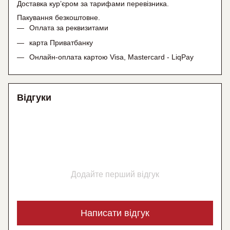
Доставка кур’єром за тарифами перевізника.
Пакування безкоштовне.
Оплата за реквизитами
карта Приватбанку
Онлайн-оплата картою Visa, Mastercard - LiqPay
Відгуки
Додайте перший відгук
Написати відгук