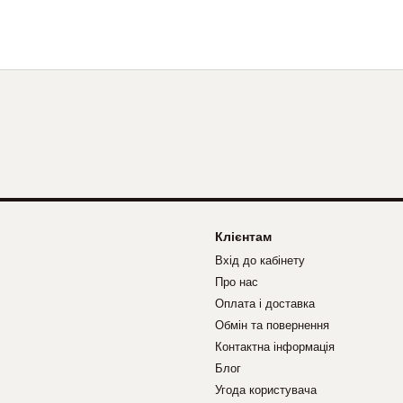
Клієнтам
Вхід до кабінету
Про нас
Оплата і доставка
Обмін та повернення
Контактна інформація
Блог
Угода користувача