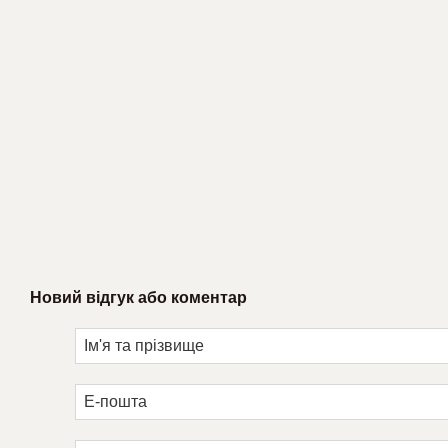
Новий відгук або коментар